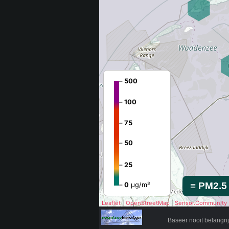
Baseer nooit belangr