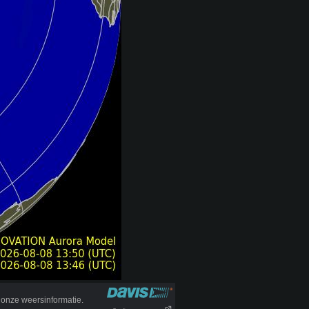
onze weersinformatie.