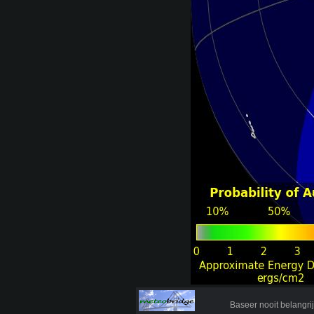
Baseer nooit belangr