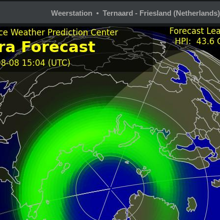
Weerstation • Ternaard - Friesland (Netherlands)