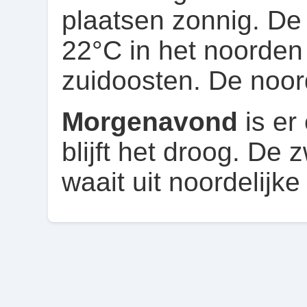
plaatsen zonnig. De
22°C in het noorden 
zuidoosten. De noor
Morgenavond
is er
blijft het droog. De
waait uit noordelijke